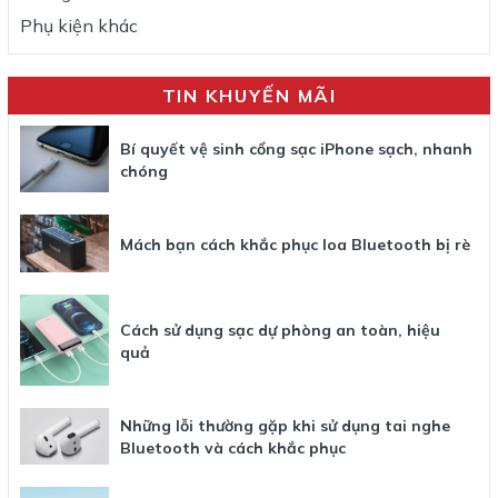
Phụ kiện khác
TIN KHUYẾN MÃI
Bí quyết vệ sinh cổng sạc iPhone sạch, nhanh
chóng
Mách bạn cách khắc phục loa Bluetooth bị rè
Cách sử dụng sạc dự phòng an toàn, hiệu
quả
Những lỗi thường gặp khi sử dụng tai nghe
Bluetooth và cách khắc phục