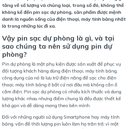
tăng về số lượng và chủng loại, trong số đó, không thể
không kể đến pin sạc dự phòng, sản phẩm được mệnh
danh là nguồn sống của điện thoại, máy tính bảng nhất
là trong những lúc đi xa.
Vậy pin sạc dự phòng là gì, và tại
sao chúng ta nên sử dụng pin dự
phòng?
Pin dự phòng là một phụ kiện được sản xuất để phục vụ
đối tượng khách hàng dùng điện thoại, máy tính bảng,
công dụng của nó là lưu trữ điện năng để sạc cho điện
thoại, máy tính bảng ở bất cứ nơi đâu mà không cần ổ
cắm điện. Pin sạc dự phòng có nhiều kích thước và dung
lượng khác nhau nhưng điểm chung là đều được thiết kế
khá gọn và dễ dàng mang theo bên mình.
Đối với những người sử dụng Smartphone hay máy tính
bảng, vấn đề thời lượng pin luôn làm họ trăn trở, vì một