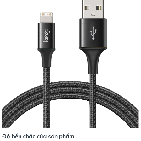
Độ bền chắc của sản phẩm