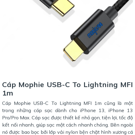
Cáp Mophie USB-C To Lightning MFI
1m
Cáp Mophie USB-C To Lightning MFI 1m cũng là một
trong những cáp sạc dành cho iPhone 13, iPhone 13
Pro/Pro Max. Cáp sạc được thiết kế nhỏ gọn, tiện lợi, tốc độ
kết nối nhanh, giúp sạc một cách nhanh chóng. Bên ngoài
nó được bao bọc bởi lớp vải nylon bện chặt hình xương cá