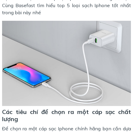
Cùng Basefast tìm hiểu top 5 loại sạch Iphone tốt nhất
trong bài này nhé
Các tiêu chí để chọn ra một cáp sạc chất
lượng
Để chọn ra một cáp sạc Iphone chính hãng bạn cần dựa