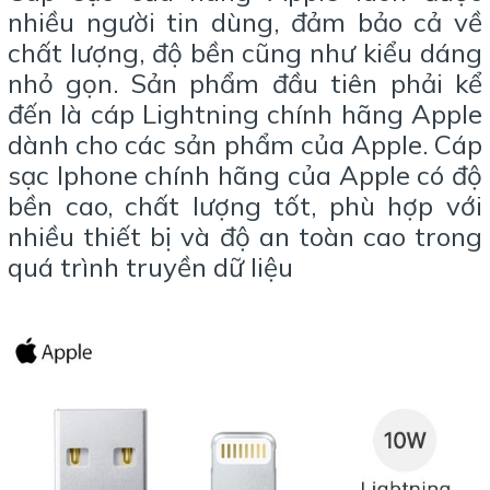
nhiều người tin dùng, đảm bảo cả về
chất lượng, độ bền cũng như kiểu dáng
nhỏ gọn. Sản phẩm đầu tiên phải kể
đến là cáp Lightning chính hãng Apple
dành cho các sản phẩm của Apple. Cáp
sạc Iphone chính hãng của Apple có độ
bền cao, chất lượng tốt, phù hợp với
nhiều thiết bị và độ an toàn cao trong
quá trình truyền dữ liệu