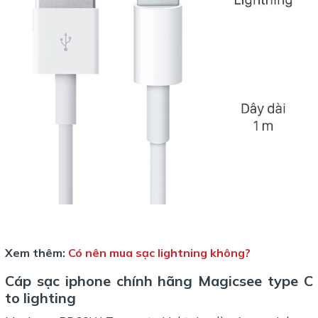
Xem thêm:
Có nên mua sạc lightning không?
Cáp sạc iphone chính hãng Magicsee type C
to lighting