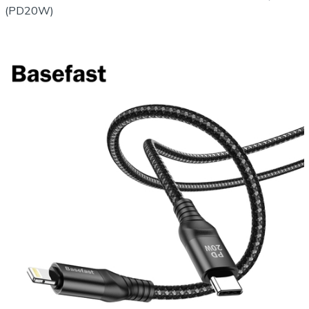
(PD20W)