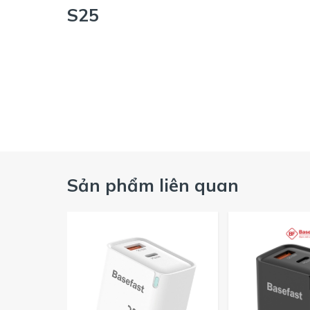
S25
Sản phẩm liên quan