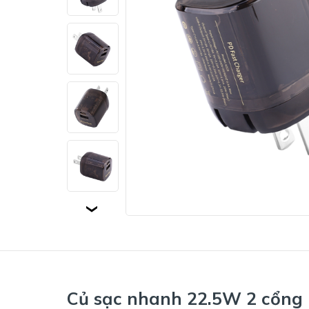
Củ sạc nhanh 22.5W 2 cổng 