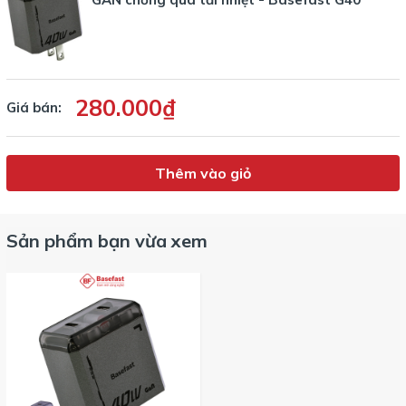
280.000₫
Giá bán:
Thêm vào giỏ
Sản phẩm bạn vừa xem