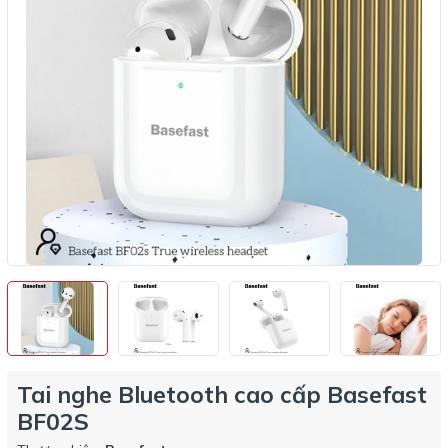
Tai nghe Bluetooth cao cấp Basefast
BF02S