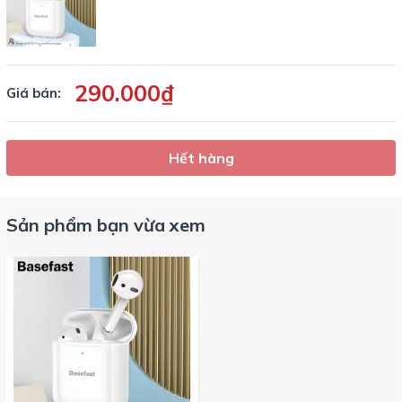
290.000₫
Giá bán:
Hết hàng
Sản phẩm bạn vừa xem