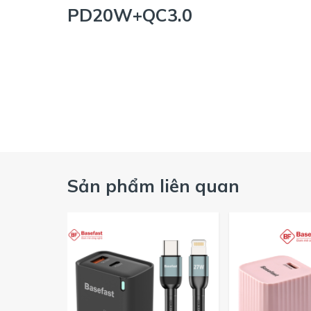
PD20W+QC3.0
Sản phẩm liên quan